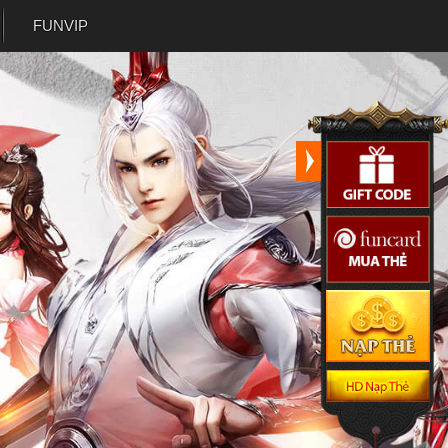
FUNVIP