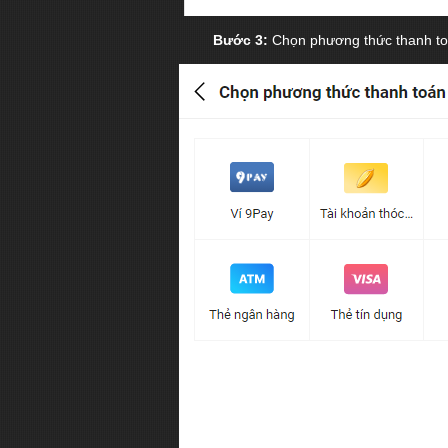
Bước 3:
Chọn phương thức thanh to