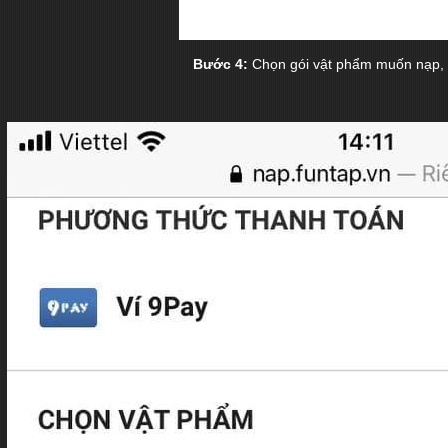
Bước 4:
Chọn gói vật phẩm muốn nạp,